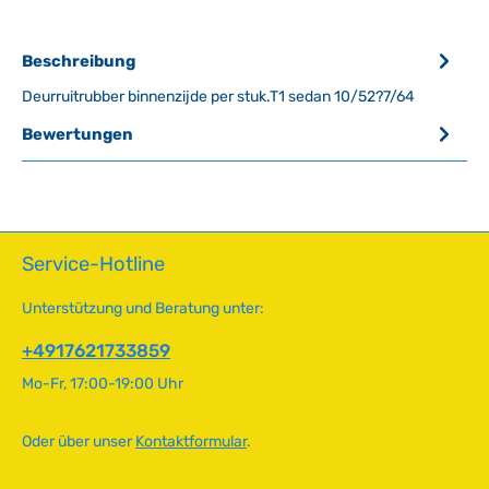
Beschreibung
Deurruitrubber binnenzijde per stuk.T1 sedan 10/52?7/64
Bewertungen
Service-Hotline
Unterstützung und Beratung unter:
+4917621733859
Mo-Fr, 17:00-19:00 Uhr
Oder über unser
Kontaktformular
.