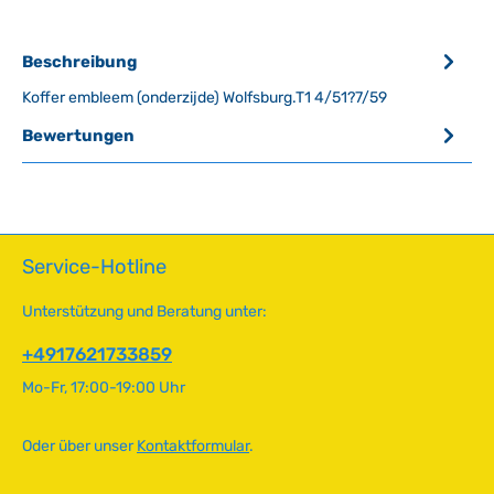
Beschreibung
Koffer embleem (onderzijde) Wolfsburg.T1 4/51?7/59
Bewertungen
Service-Hotline
Unterstützung und Beratung unter:
+4917621733859
Mo-Fr, 17:00-19:00 Uhr
Oder über unser
Kontaktformular
.