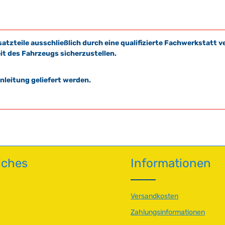
satzteile ausschließlich durch eine qualifizierte Fachwerkstat
it des Fahrzeugs sicherzustellen.
leitung geliefert werden.
iches
Informationen
Versandkosten
Zahlungsinformationen