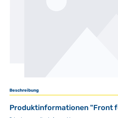
Beschreibung
Produktinformationen "Front f