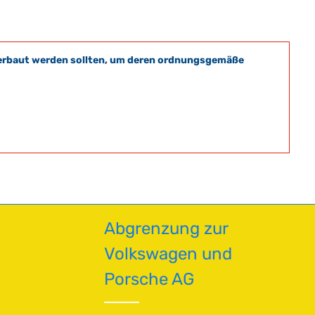
t verbaut werden sollten, um deren ordnungsgemäße
Abgrenzung zur
Volkswagen und
Porsche AG