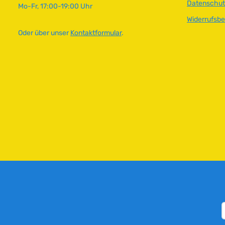
Datenschut
Mo-Fr, 17:00-19:00 Uhr
Widerrufsb
Oder über unser
Kontaktformular
.