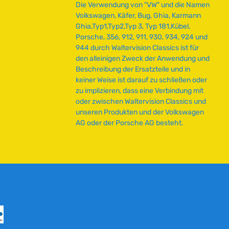
Die Verwendung von "VW" und die Namen
Volkswagen, Käfer, Bug, Ghia, Karmann
Ghia,Typ1,Typ2,Typ 3, Typ 181,Kübel,
Porsche, 356, 912, 911, 930, 934, 924 und
944 durch Waltervision Classics ist für
den alleinigen Zweck der Anwendung und
Beschreibung der Ersatzteile und in
keiner Weise ist darauf zu schließen oder
zu implizieren, dass eine Verbindung mit
oder zwischen Waltervision Classics und
unseren Produkten und der Volkswagen
AG oder der Porsche AG besteht.