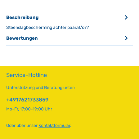
Beschreibung
Steenslagbescherming achter paar.8/67?
Bewertungen
Service-Hotline
Unterstützung und Beratung unter:
+4917621733859
Mo-Fr, 17:00-19:00 Uhr
Oder über unser
Kontaktformular
.