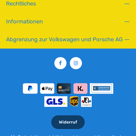
Rechtliches
Informationen
Abgrenzung zur Volkswagen und Porsche AG
Widerruf