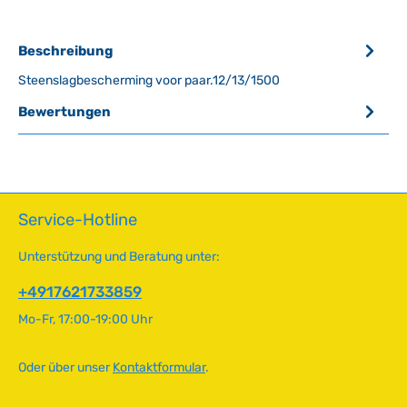
Beschreibung
Steenslagbescherming voor paar.12/13/1500
Bewertungen
Service-Hotline
Unterstützung und Beratung unter:
+4917621733859
Mo-Fr, 17:00-19:00 Uhr
Oder über unser
Kontaktformular
.