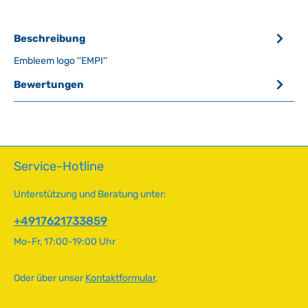
Beschreibung
Embleem logo ''EMPI''
Bewertungen
Service-Hotline
Unterstützung und Beratung unter:
+4917621733859
Mo-Fr, 17:00-19:00 Uhr
Oder über unser
Kontaktformular
.