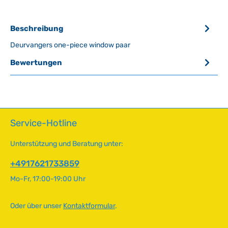
Beschreibung
Deurvangers one-piece window paar
Bewertungen
Service-Hotline
Unterstützung und Beratung unter:
+4917621733859
Mo-Fr, 17:00-19:00 Uhr
Oder über unser
Kontaktformular
.