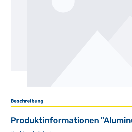
Beschreibung
Produktinformationen "Alumin