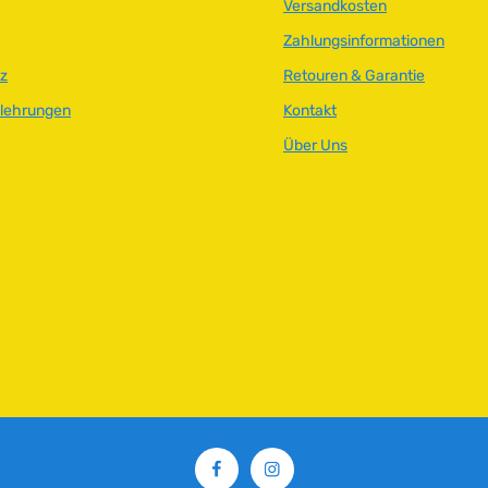
Versandkosten
Zahlungsinformationen
z
Retouren & Garantie
elehrungen
Kontakt
Über Uns