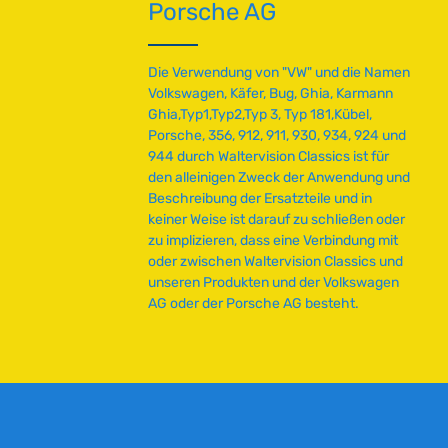
Porsche AG
Die Verwendung von "VW" und die Namen
Volkswagen, Käfer, Bug, Ghia, Karmann
Ghia,Typ1,Typ2,Typ 3, Typ 181,Kübel,
Porsche, 356, 912, 911, 930, 934, 924 und
944 durch Waltervision Classics ist für
den alleinigen Zweck der Anwendung und
Beschreibung der Ersatzteile und in
keiner Weise ist darauf zu schließen oder
zu implizieren, dass eine Verbindung mit
oder zwischen Waltervision Classics und
unseren Produkten und der Volkswagen
AG oder der Porsche AG besteht.