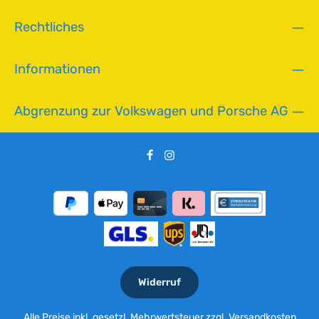
Rechtliches
Informationen
Abgrenzung zur Volkswagen und Porsche AG
Widerruf
Alle Preise inkl. gesetzl. Mehrwertsteuer zzgl.
Versandkosten