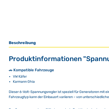
Beschreibung
Produktinformationen "Spannu
🚗 Kompatible Fahrzeuge
VW Käfer
Karmann Ghia
Dieser 6-Volt-Spannungsregler ist speziell für Generatoren mit
Fahrzeugtyp kann der Einbauort variieren – von unterschiedliche