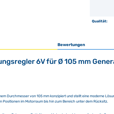
Qualität:
Bewertungen
ngsregler 6V für Ø 105 mm Genera
 einem Durchmesser von 105 mm konzipiert und stellt eine moderne Lös
n Positionen im Motorraum bis hin zum Bereich unter dem Rücksitz.