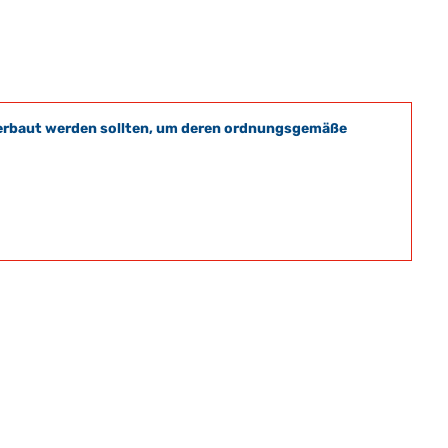
t verbaut werden sollten, um deren ordnungsgemäße