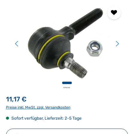
Bildergalerie überspringen
11,17 €
Preise inkl. MwSt. zzgl. Versandkosten
Sofort verfügbar, Lieferzeit: 2-5 Tage
Produkt Anzahl: Gib den gewünschten Wert ein ode