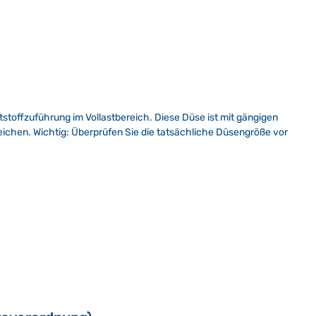
tstoffzuführung im Vollastbereich. Diese Düse ist mit gängigen
eichen. Wichtig: Überprüfen Sie die tatsächliche Düsengröße vor