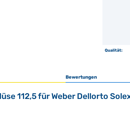
Qualität:
Bewertungen
se 112,5 für Weber Dellorto Sole