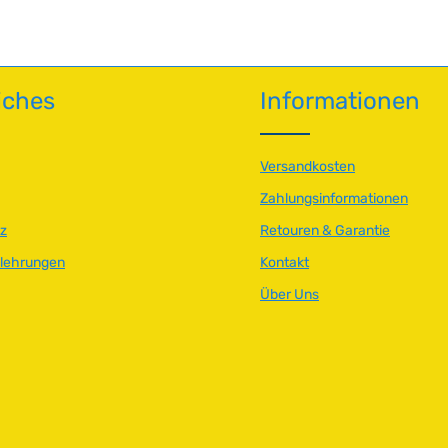
iches
Informationen
Versandkosten
Zahlungsinformationen
z
Retouren & Garantie
elehrungen
Kontakt
Über Uns