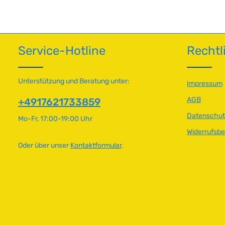
Service-Hotline
Rechtl
Unterstützung und Beratung unter:
Impressum
AGB
+4917621733859
Datenschut
Mo-Fr, 17:00-19:00 Uhr
Widerrufsb
Oder über unser
Kontaktformular
.