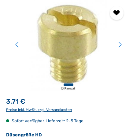
Bildergalerie überspringen
3,71 €
Preise inkl. MwSt. zzgl. Versandkosten
Sofort verfügbar, Lieferzeit: 2-5 Tage
auswählen
Düsengröße HD